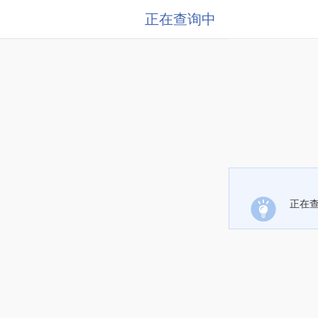
正在查询中
正在