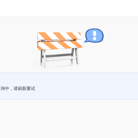
查询中，请刷新重试