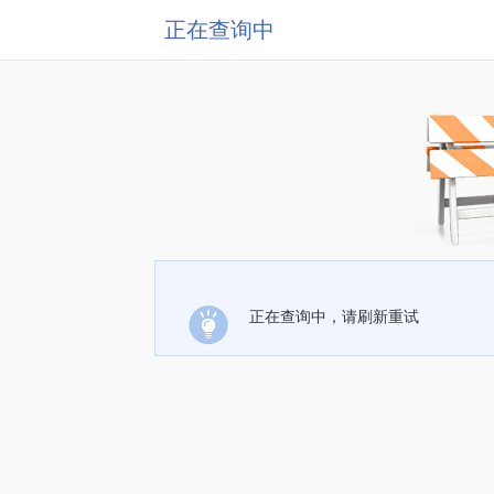
正在查询中
正在查询中，请刷新重试