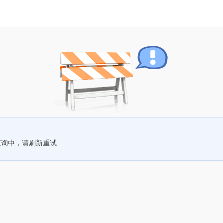
查询中，请刷新重试