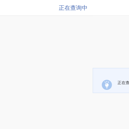
正在查询中
正在