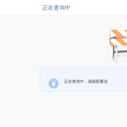
正在查询中
正在查询中，请刷新重试