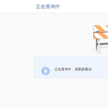
正在查询中
正在查询中，请刷新重试