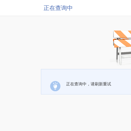
正在查询中
正在查询中，请刷新重试