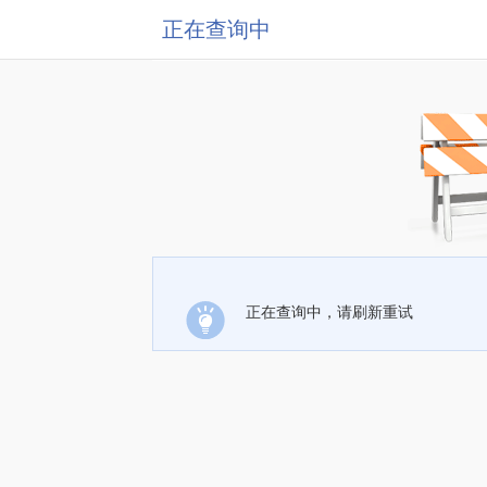
正在查询中
正在查询中，请刷新重试