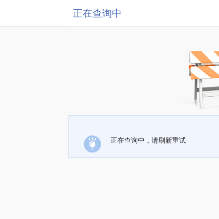
正在查询中
正在查询中，请刷新重试