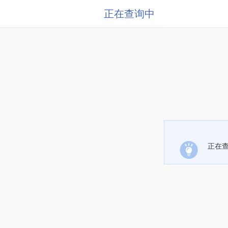
正在查询中
正在