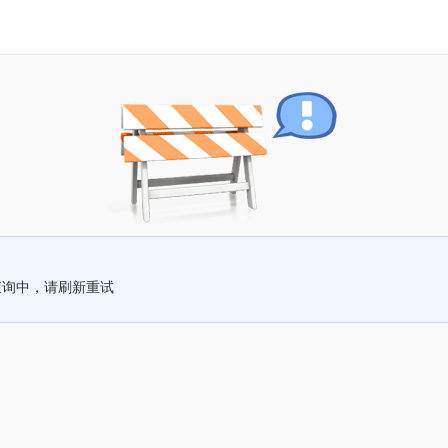
查询中，请刷新重试