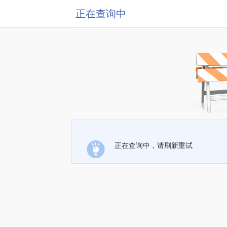
正在查询中
正在查询中，请刷新重试