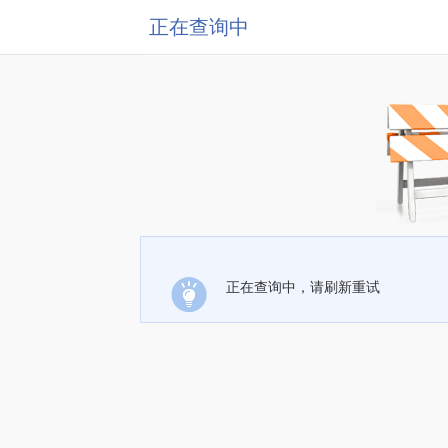
正在查询中
正在查询中，请刷新重试