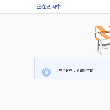
正在查询中
正在查询中，请刷新重试