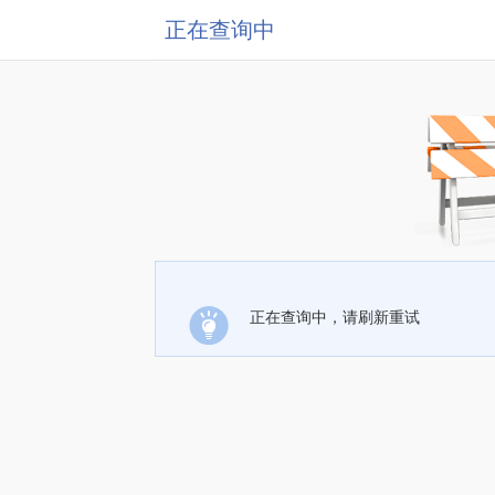
正在查询中
正在查询中，请刷新重试