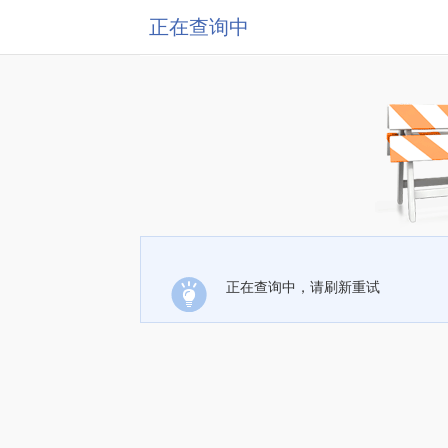
正在查询中
正在查询中，请刷新重试