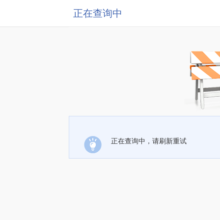
正在查询中
正在查询中，请刷新重试