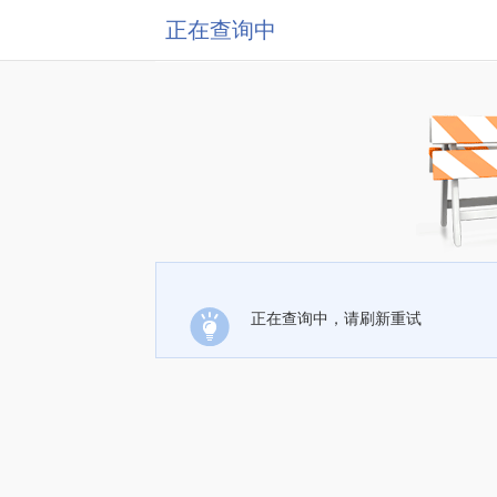
正在查询中
正在查询中，请刷新重试